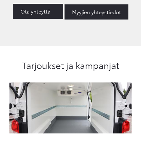
Ota yhteyttä
Myyjien yhteystiedot
Tarjoukset ja kampanjat