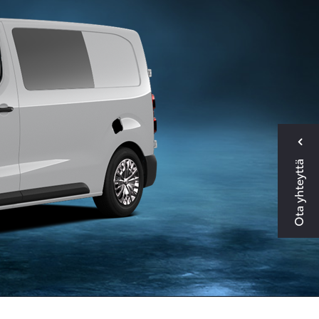
Ota yhteyttä