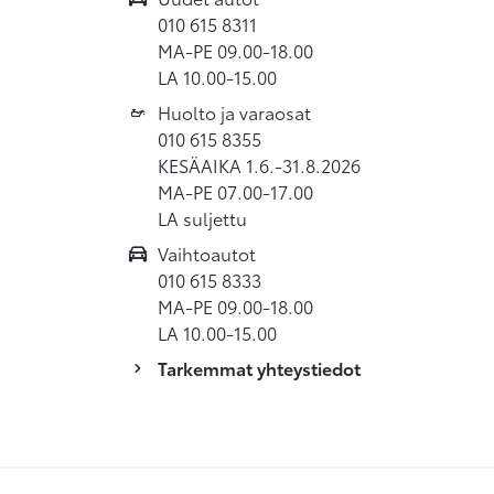
010 615 8311
MA-PE 09.00-18.00
LA 10.00-15.00
Huolto ja varaosat
010 615 8355
KESÄAIKA 1.6.-31.8.2026
MA-PE 07.00-17.00
LA suljettu
Vaihtoautot
010 615 8333
MA-PE 09.00-18.00
LA 10.00-15.00
Tarkemmat yhteystiedot