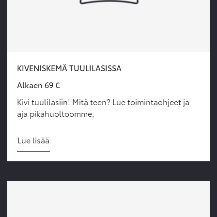
KIVENISKEMÄ TUULILASISSA
Alkaen 69 €
Kivi tuulilasiin! Mitä teen? Lue toimintaohjeet ja
aja pikahuoltoomme.
Lue lisää