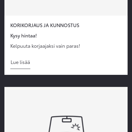
KORIKORJAUS JA KUNNOSTUS
Kysy hintaa!
Kelpuuta korjaajaksi vain paras!
Lue lisää