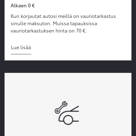
Alkaen 0 €
Kun korjautat autosi meillä on vauriotarkastus
sinulle maksuton. Muissa tapauksissa
vauriotarkastuksen hinta on 70 €.
Lue lisää