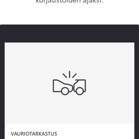
VAURIOTARKASTUS