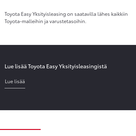
Toyota Easy Yksityisleasing on saatavilla lähes kaikkiin
Toyota-malleihin ja varustetasoihin.
Lue lisää Toyota Easy Yksityisleasingistä
Lue lisää