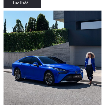
Lue lisää