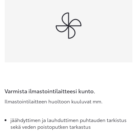
Varmista ilmastointilaitteesi kunto.
Ilmastointilaitteen huoltoon kuuluvat mm.
jäähdyttimen ja lauhduttimen puhtauden tarkistus
sekä veden poistoputken tarkastus