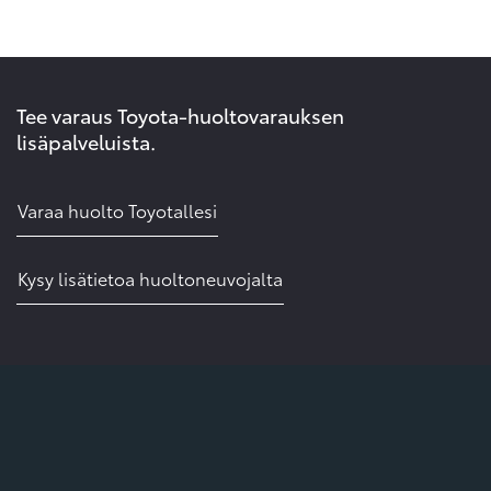
Tee varaus Toyota-huoltovarauksen
lisäpalveluista.
Varaa huolto Toyotallesi
Kysy lisätietoa huoltoneuvojalta