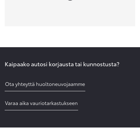
Kaipaako autosi korjausta tai kunnostusta?
Ota yhteyttä huoltoneuvojaamme
Varaa aika vauriotarkastukseen