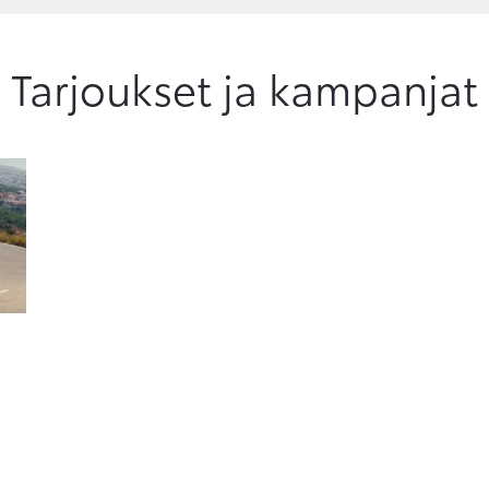
Tarjoukset ja kampanjat