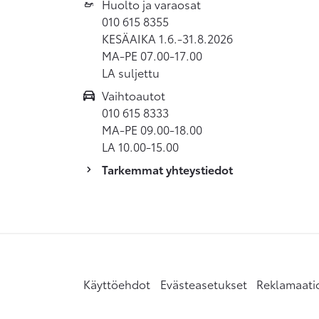
Huolto ja varaosat
010 615 8355
KESÄAIKA 1.6.-31.8.2026
MA-PE 07.00-17.00
LA suljettu
Vaihtoautot
010 615 8333
MA-PE 09.00-18.00
LA 10.00-15.00
Tarkemmat yhteystiedot
Käyttöehdot
Evästeasetukset
Reklamaati