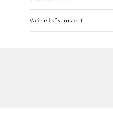
Valitse lisävarusteet