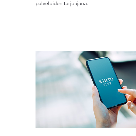
palveluiden tarjoajana.