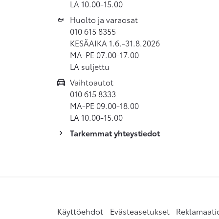
LA 10.00-15.00
Huolto ja varaosat
010 615 8355
KESÄAIKA 1.6.-31.8.2026
MA-PE 07.00-17.00
LA suljettu
Vaihtoautot
010 615 8333
MA-PE 09.00-18.00
LA 10.00-15.00
Tarkemmat yhteystiedot
Käyttöehdot
Evästeasetukset
Reklamaati