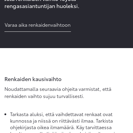
rengasasiantuntijan huoleksi.
Varaa aika renkaidenvaihtoon
Renkaiden kausivaihto
Noudattamalla seuraavia ohjeita varmistat, että
renkaiden vaihto sujuu turvallisesti.
Tarkasta aluksi, että vaihdettavat renkaat ovat
kunnossa ja niissä on riittävästi ilmaa. Tarkista
ohjekirjasta oikea ilmamäärä. Käy tarvittaessa