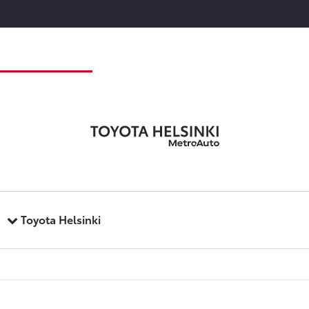
Toyota Helsinki