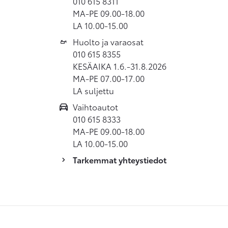
010 615 8311
MA-PE 09.00-18.00
LA 10.00-15.00
Huolto ja varaosat
010 615 8355
KESÄAIKA 1.6.-31.8.2026
MA-PE 07.00-17.00
LA suljettu
Vaihtoautot
010 615 8333
MA-PE 09.00-18.00
LA 10.00-15.00
Tarkemmat yhteystiedot