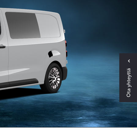
Ota yhteyttä