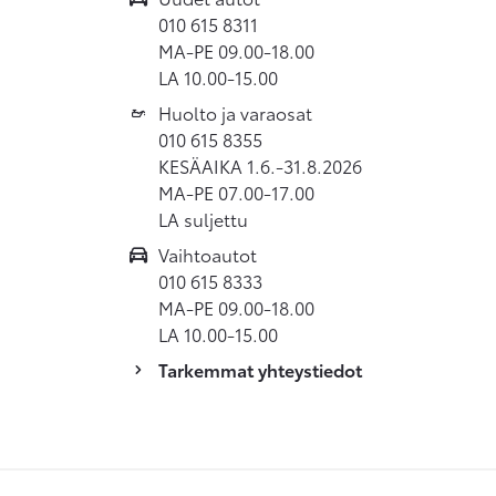
010 615 8311
MA-PE 09.00-18.00
LA 10.00-15.00
Huolto ja varaosat
010 615 8355
KESÄAIKA 1.6.-31.8.2026
MA-PE 07.00-17.00
LA suljettu
Vaihtoautot
010 615 8333
MA-PE 09.00-18.00
LA 10.00-15.00
Tarkemmat yhteystiedot