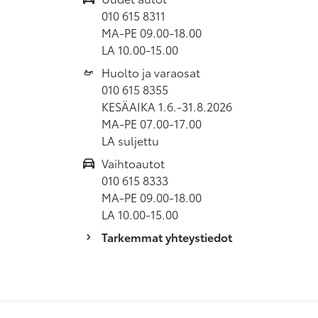
010 615 8311
MA-PE 09.00-18.00
LA 10.00-15.00
Huolto ja varaosat
010 615 8355
KESÄAIKA 1.6.-31.8.2026
MA-PE 07.00-17.00
LA suljettu
Vaihtoautot
010 615 8333
MA-PE 09.00-18.00
LA 10.00-15.00
Tarkemmat yhteystiedot