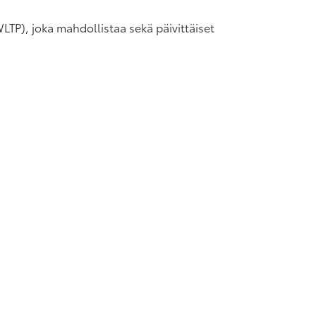
LTP), joka mahdollistaa sekä päivittäiset