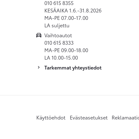
010 615 8355
KESÄAIKA 1.6.-31.8.2026
MA-PE 07.00-17.00
LA suljettu
Vaihtoautot
010 615 8333
MA-PE 09.00-18.00
LA 10.00-15.00
Tarkemmat yhteystiedot
Käyttöehdot
Evästeasetukset
Reklamaati