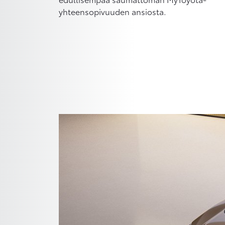
yhteensopivuuden ansiosta.