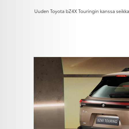
Uuden Toyota bZ4X Touringin kanssa seikkail