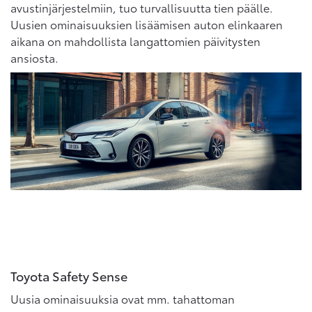
avustinjärjestelmiin, tuo turvallisuutta tien päälle.
Uusien ominaisuuksien lisäämisen auton elinkaaren
aikana on mahdollista langattomien päivitysten
ansiosta.
Toyota Safety Sense
Uusia ominaisuuksia ovat mm. tahattoman