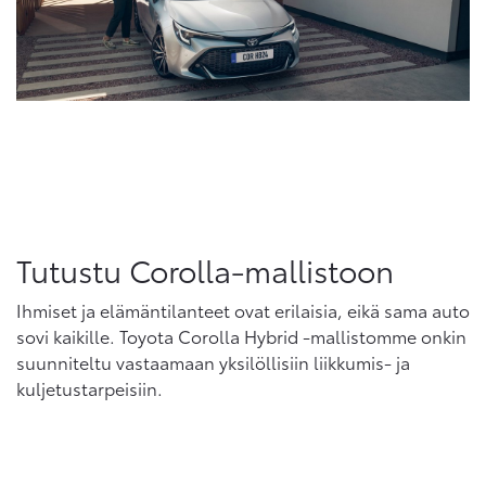
Tutustu Corolla-mallistoon
Ihmiset ja elämäntilanteet ovat erilaisia, eikä sama auto
sovi kaikille. Toyota Corolla Hybrid -mallistomme onkin
suunniteltu vastaamaan yksilöllisiin liikkumis- ja
kuljetustarpeisiin.