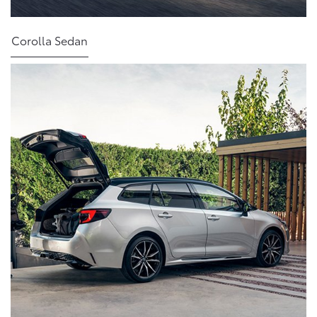
Corolla Sedan