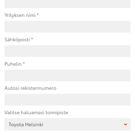
Yrityksen nimi 
*
Sähköposti 
*
Puhelin 
*
Autosi rekisterinumero
Valitse haluamasi toimipiste