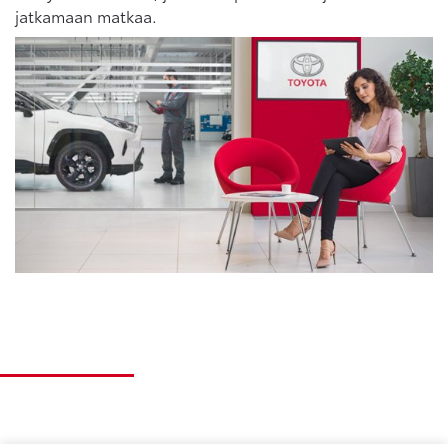
jatkamaan matkaa.