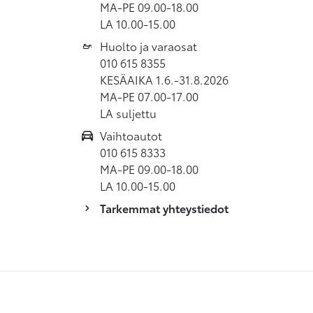
MA-PE 09.00-18.00
LA 10.00-15.00
Huolto ja varaosat
010 615 8355
KESÄAIKA 1.6.-31.8.2026
MA-PE 07.00-17.00
LA suljettu
Vaihtoautot
010 615 8333
MA-PE 09.00-18.00
LA 10.00-15.00
Tarkemmat yhteystiedot