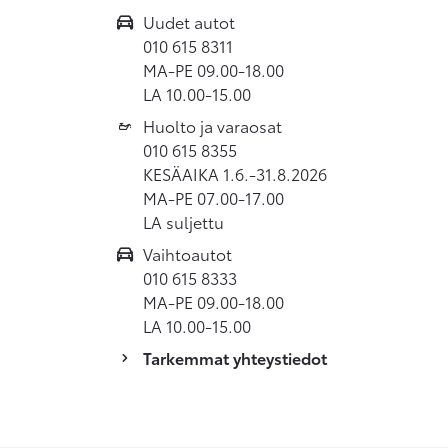
Uudet autot
010 615 8311
MA-PE 09.00-18.00
LA 10.00-15.00
Huolto ja varaosat
010 615 8355
KESÄAIKA 1.6.-31.8.2026
MA-PE 07.00-17.00
LA suljettu
Vaihtoautot
010 615 8333
MA-PE 09.00-18.00
LA 10.00-15.00
Tarkemmat yhteystiedot