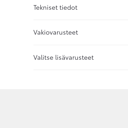
Tekniset tiedot
Vakiovarusteet
Valitse lisävarusteet