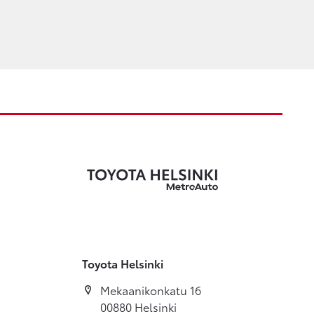
Toyota Helsinki
Mekaanikonkatu 16
00880 Helsinki