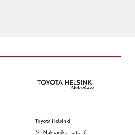
Toyota Helsinki
Mekaanikonkatu 16