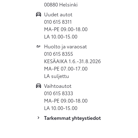
00880 Helsinki
Uudet autot
010 615 8311
MA-PE 09.00-18.00
LA 10.00-15.00
Huolto ja varaosat
010 615 8355
KESÄAIKA 1.6.-31.8.2026
MA-PE 07.00-17.00
LA suljettu
Vaihtoautot
010 615 8333
MA-PE 09.00-18.00
LA 10.00-15.00
Tarkemmat yhteystiedot