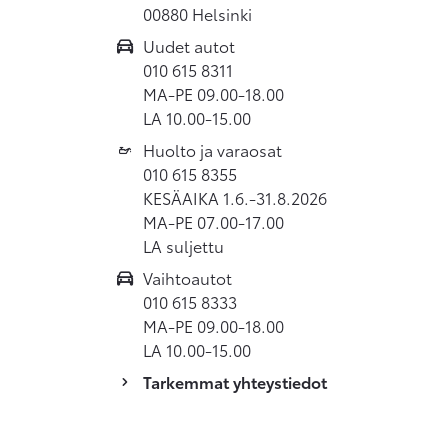
00880 Helsinki
Uudet autot
010 615 8311
MA-PE 09.00-18.00
LA 10.00-15.00
Huolto ja varaosat
010 615 8355
KESÄAIKA 1.6.-31.8.2026
MA-PE 07.00-17.00
LA suljettu
Vaihtoautot
010 615 8333
MA-PE 09.00-18.00
LA 10.00-15.00
Tarkemmat yhteystiedot