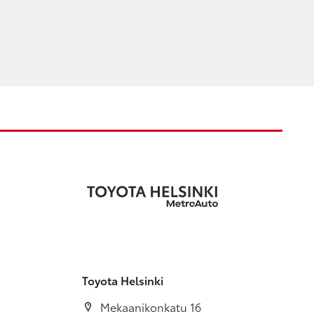
Toyota Helsinki
Mekaanikonkatu 16