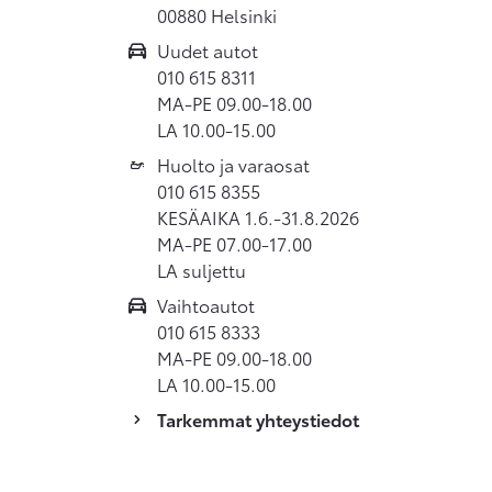
00880 Helsinki
Uudet autot
010 615 8311
MA-PE 09.00-18.00
LA 10.00-15.00
Huolto ja varaosat
010 615 8355
KESÄAIKA 1.6.-31.8.2026
MA-PE 07.00-17.00
LA suljettu
Vaihtoautot
010 615 8333
MA-PE 09.00-18.00
LA 10.00-15.00
Tarkemmat yhteystiedot