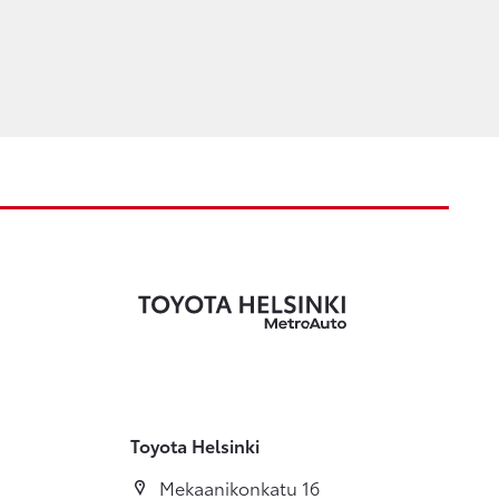
Toyota Helsinki
Mekaanikonkatu 16