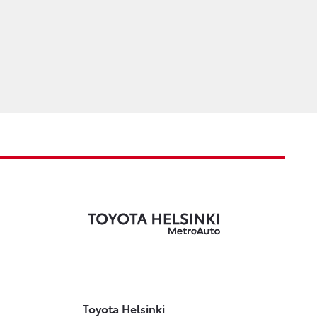
Toyota Helsinki