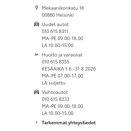
Mekaanikonkatu 16
00880 Helsinki
Uudet autot
010 615 8311
MA-PE 09.00-18.00
LA 10.00-15.00
Huolto ja varaosat
010 615 8355
KESÄAIKA 1.6.-31.8.2026
MA-PE 07.00-17.00
LA suljettu
Vaihtoautot
010 615 8333
MA-PE 09.00-18.00
LA 10.00-15.00
Tarkemmat yhteystiedot