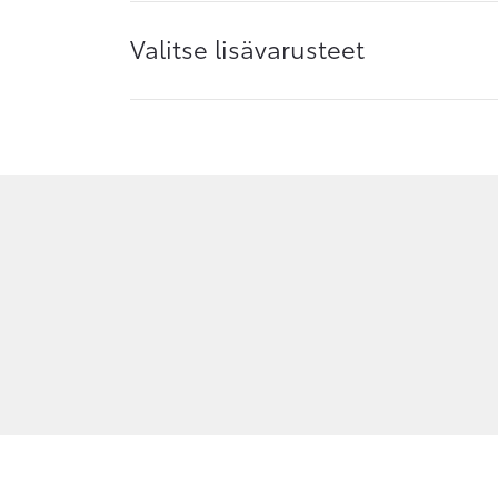
Valitse lisävarusteet