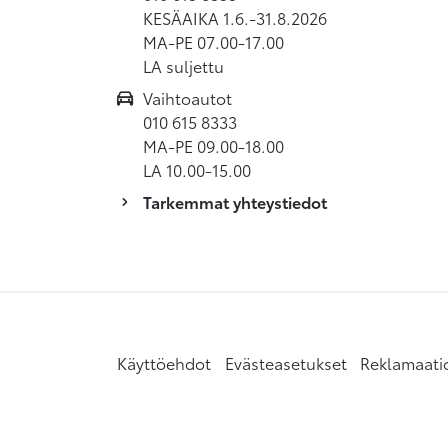
KESÄAIKA 1.6.-31.8.2026
MA-PE 07.00-17.00
LA suljettu
Vaihtoautot
010 615 8333
MA-PE 09.00-18.00
LA 10.00-15.00
Tarkemmat yhteystiedot
Käyttöehdot
Evästeasetukset
Reklamaati