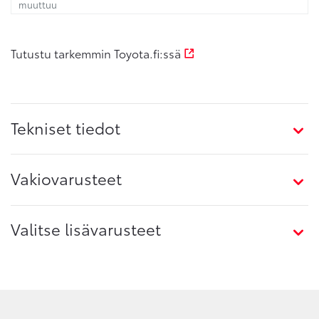
muuttuu
Tutustu tarkemmin Toyota.fi:ssä
Tekniset tiedot
Vakiovarusteet
Valitse lisävarusteet