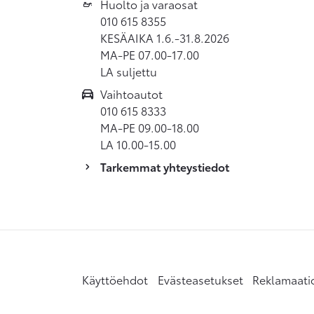
Huolto ja varaosat
010 615 8355
KESÄAIKA 1.6.-31.8.2026
MA-PE 07.00-17.00
LA suljettu
Vaihtoautot
010 615 8333
MA-PE 09.00-18.00
LA 10.00-15.00
Tarkemmat yhteystiedot
Käyttöehdot
Evästeasetukset
Reklamaati