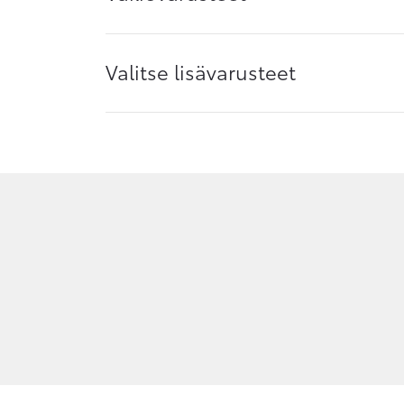
Valitse lisävarusteet