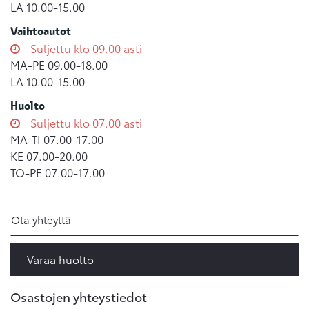
LA 10.00-15.00
Vaihtoautot
Suljettu klo 09.00 asti
MA-PE 09.00-18.00
LA 10.00-15.00
Huolto
Suljettu klo 07.00 asti
MA-TI 07.00-17.00
KE 07.00-20.00
TO-PE 07.00-17.00
Ota yhteyttä
Varaa huolto
Osastojen yhteystiedot