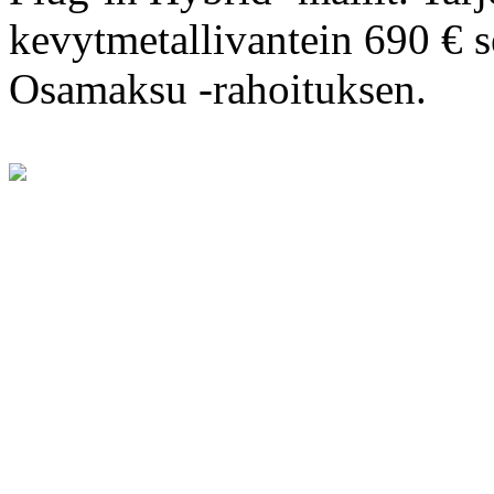
kevytmetallivantein 690 € s
Osamaksu -rahoituksen.