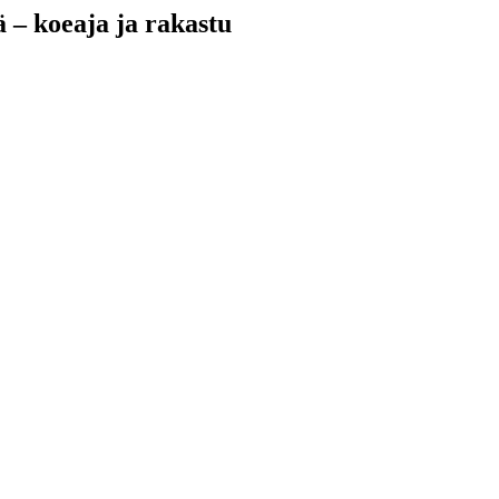
 – koeaja ja rakastu