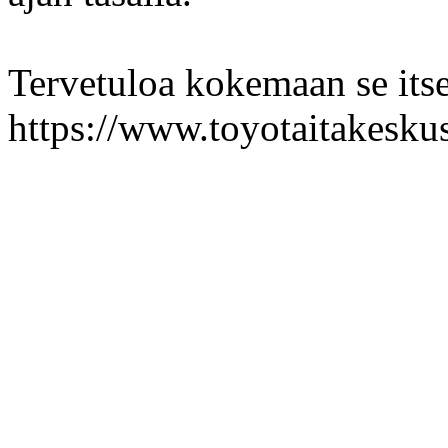
Tervetuloa kokemaan se its
https://www.toyotaitakeskus.