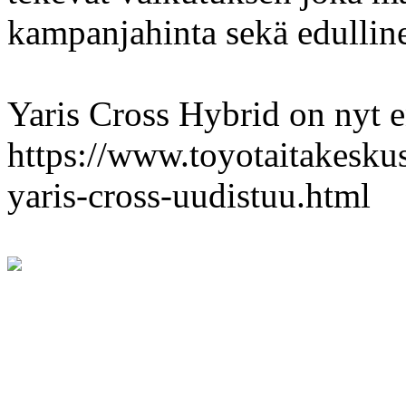
kampanjahinta sekä edulline
Yaris Cross Hybrid on nyt
https://www.toyotaitakeskus.
yaris-cross-uudistuu.html