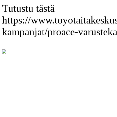
Tutustu tästä
https://www.toyotaitakeskus.
kampanjat/proace-varustek