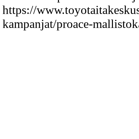
https://www.toyotaitakeskus.
kampanjat/proace-mallisto