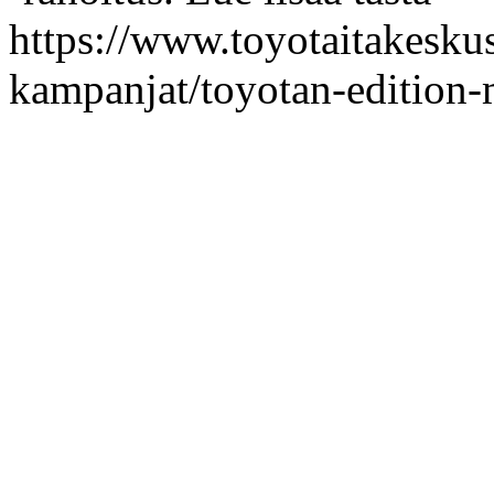
https://www.toyotaitakeskus.
kampanjat/toyotan-edition-m