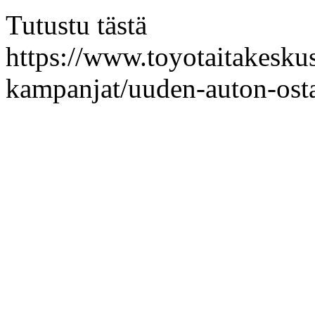
Tutustu tästä
https://www.toyotaitakeskus.
kampanjat/uuden-auton-osta