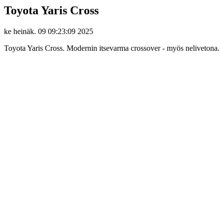
Toyota Yaris Cross
ke heinäk. 09 09:23:09 2025
Toyota Yaris Cross. Modernin itsevarma crossover - myös nelivetona. T