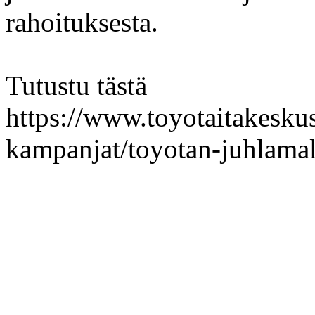
rahoituksesta.
Tutustu tästä
https://www.toyotaitakeskus.
kampanjat/toyotan-juhlamal