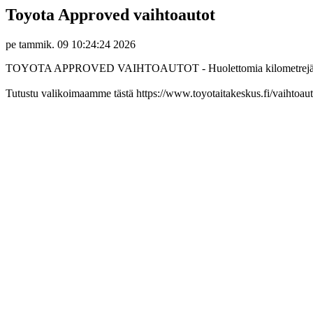
Toyota Approved vaihtoautot
pe tammik. 09 10:24:24 2026
TOYOTA APPROVED VAIHTOAUTOT - Huolettomia kilometrejä
Tutustu valikoimaamme tästä https://www.toyotaitakeskus.fi/vaihtoaut