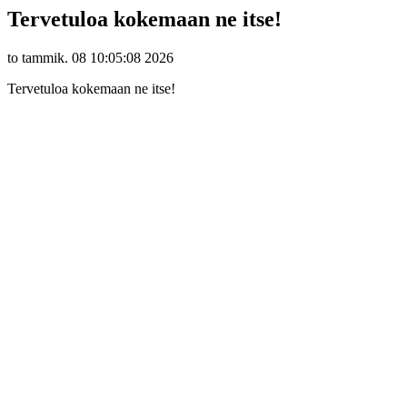
Tervetuloa kokemaan ne itse!
to tammik. 08 10:05:08 2026
Tervetuloa kokemaan ne itse!