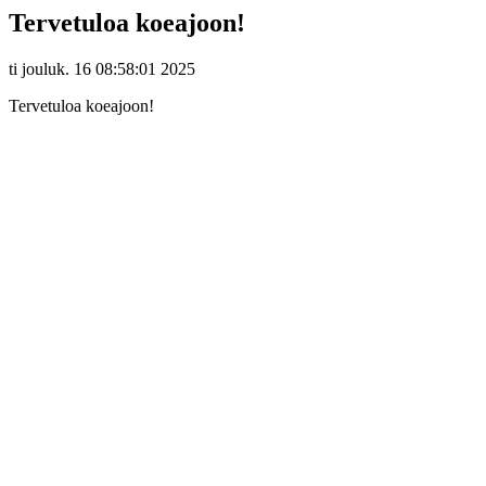
Tervetuloa koeajoon!
ti jouluk. 16 08:58:01 2025
Tervetuloa koeajoon!