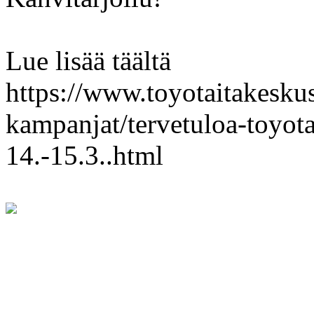
Lue lisää täältä
https://www.toyotaitakeskus.
kampanjat/tervetuloa-toyota
14.-15.3..html