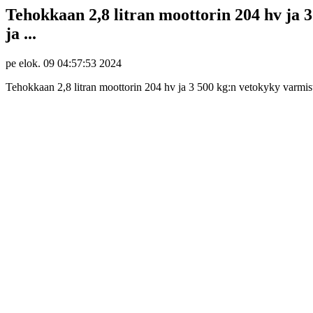
Tehokkaan 2,8 litran moottorin 204 hv ja 
ja ...
pe elok. 09 04:57:53 2024
Tehokkaan 2,8 litran moottorin 204 hv ja 3 500 kg:n vetokyky varmist