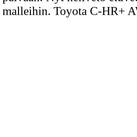
malleihin. Toyota C-HR+ A