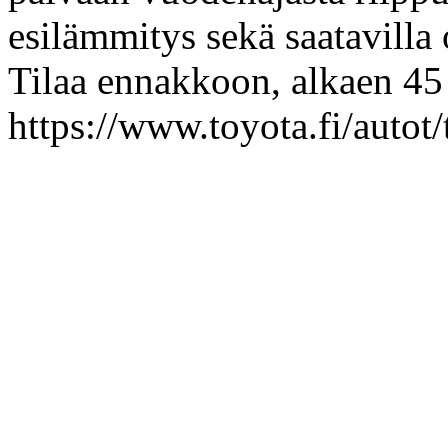
esilämmitys sekä saatavilla
Tilaa ennakkoon, alkaen 45 
https://www.toyota.fi/autot/