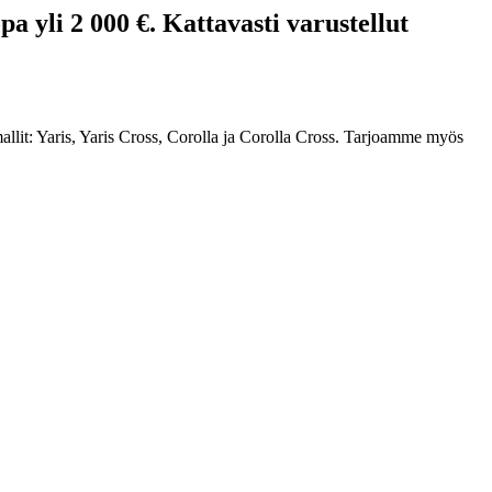
 yli 2 000 €. Kattavasti varustellut
allit: Yaris, Yaris Cross, Corolla ja Corolla Cross. Tarjoamme myös