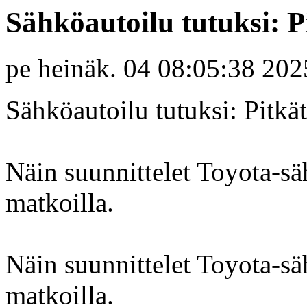
Sähköautoilu tutuksi: P
pe heinäk. 04 08:05:38 202
Sähköautoilu tutuksi: Pitkä
Näin suunnittelet Toyota-sä
matkoilla.
Näin suunnittelet Toyota-sä
matkoilla.