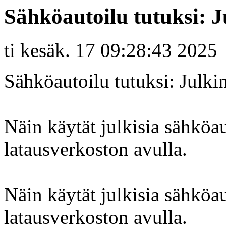
Sähköautoilu tutuksi: 
ti kesäk. 17 09:28:43 2025
Sähköautoilu tutuksi: Julki
Näin käytät julkisia sähköau
latausverkoston avulla.
Näin käytät julkisia sähköau
latausverkoston avulla.