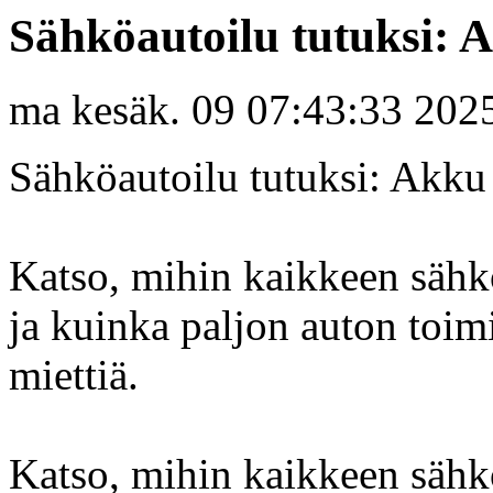
Sähköautoilu tutuksi: 
ma kesäk. 09 07:43:33 202
Sähköautoilu tutuksi: Akku
Katso, mihin kaikkeen sähk
ja kuinka paljon auton toimi
miettiä.
Katso, mihin kaikkeen sähk